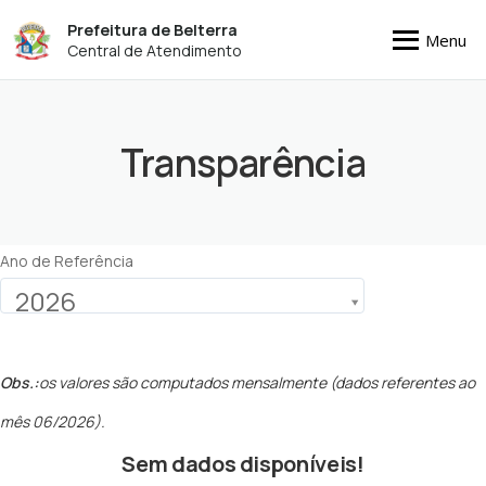
Prefeitura de Belterra
Menu
Central de Atendimento
Transparência
Ano de Referência
2026
Obs.:
os valores são computados mensalmente (dados referentes ao
mês 06/2026).
Sem dados disponíveis!