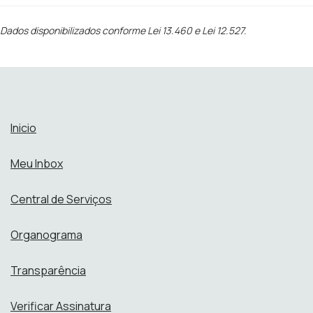
Dados disponibilizados conforme Lei 13.460 e Lei 12.527.
Inicio
Meu Inbox
Central de Serviços
Organograma
Transparência
Verificar Assinatura