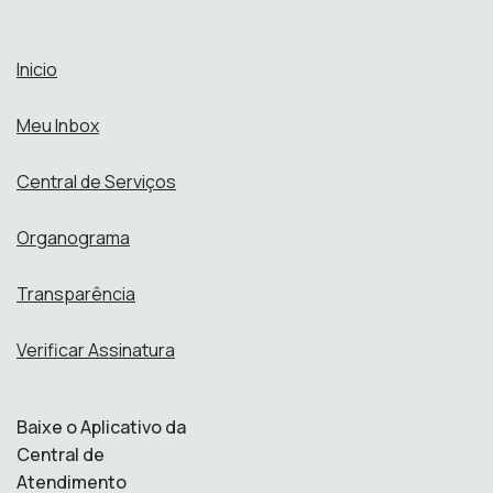
Inicio
Meu Inbox
Central de Serviços
Organograma
Transparência
Verificar Assinatura
Baixe o Aplicativo da
Central de
Atendimento