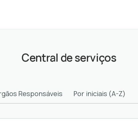
Central de serviços
Por
rgãos Responsáveis
iniciais (A-Z)